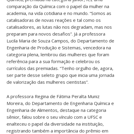
comparação da Química com o papel da mulher na
academia, na vida cotidiana e no mundo. “Somos as
catalisadoras de novas reações e tal como os
catalisadores, as lutas não nos degradam, mas nos
preparam para novos desafios”. Já a professora
Lucila Maria de Souza Campos, do Departamento de
Engenharia de Produção e Sistemas, vencedora na
categoria plena, lembrou das mulheres que foram
referência para a sua formação e celebrou os
currículos das premiadas. “Tenho orgulho de, agora,
ser parte desse seleto grupo que inicia uma jornada
de valorização das mulheres cientistas”.
A professora Regina de Fátima Peralta Muniz
Moreira, do Departamento de Engenharia Química e
Engenharia de Alimentos, destaque na categoria
sênior, falou sobre o seu vínculo com a UFSC e
enalteceu o papel da diversidade na instituição,
registrando também a importância do prêmio em