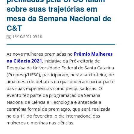
sobre suas trajetórias em
mesa da Semana Nacional de
C&T
13/10/2021 09:18
As nove mulheres premiadas no
Prêmio Mulheres
na Ciência 2021
, iniciativa da Pró-reitoria de
Pesquisa da Universidade Federal de Santa Catarina
(Propesq/UFSC), participaram, nesta sexta-feira, de
uma mesa de debates na qual puderam narrar parte
das suas experiências como pesquisadoras. O
evento fez parte da programação da Semana
Nacional de Ciência e Tecnologia e antecede a
cerimônia formal de premiação, que será realizada
no dia 11 de fevereiro, o dia internacional das
mulheres e meninas nas ciências.