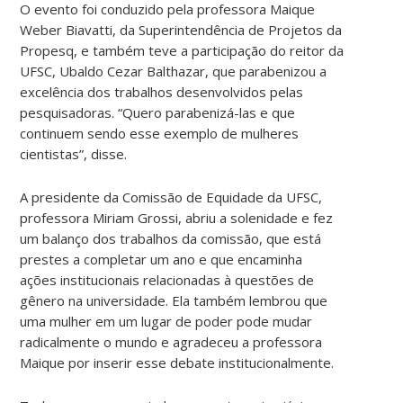
O evento foi conduzido pela professora Maique
Weber Biavatti, da Superintendência de Projetos da
Propesq, e também teve a participação do reitor da
UFSC, Ubaldo Cezar Balthazar, que parabenizou a
excelência dos trabalhos desenvolvidos pelas
pesquisadoras. “Quero parabenizá-las e que
continuem sendo esse exemplo de mulheres
cientistas”, disse.
A presidente da Comissão de Equidade da UFSC,
professora Miriam Grossi, abriu a solenidade e fez
um balanço dos trabalhos da comissão, que está
prestes a completar um ano e que encaminha
ações institucionais relacionadas à questões de
gênero na universidade. Ela também lembrou que
uma mulher em um lugar de poder pode mudar
radicalmente o mundo e agradeceu a professora
Maique por inserir esse debate institucionalmente.