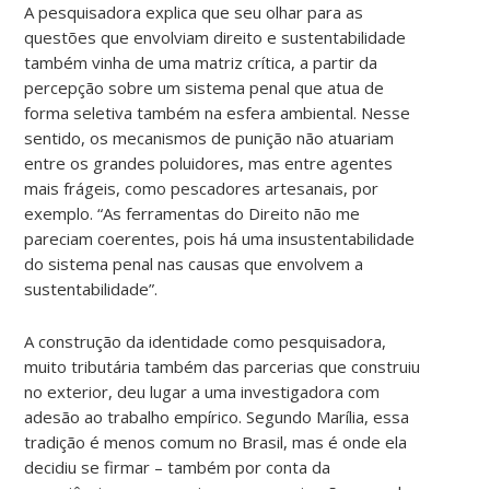
A pesquisadora explica que seu olhar para as
questões que envolviam direito e sustentabilidade
também vinha de uma matriz crítica, a partir da
percepção sobre um sistema penal que atua de
forma seletiva também na esfera ambiental. Nesse
sentido, os mecanismos de punição não atuariam
entre os grandes poluidores, mas entre agentes
mais frágeis, como pescadores artesanais, por
exemplo. “As ferramentas do Direito não me
pareciam coerentes, pois há uma insustentabilidade
do sistema penal nas causas que envolvem a
sustentabilidade”.
A construção da identidade como pesquisadora,
muito tributária também das parcerias que construiu
no exterior, deu lugar a uma investigadora com
adesão ao trabalho empírico. Segundo Marília, essa
tradição é menos comum no Brasil, mas é onde ela
decidiu se firmar – também por conta da