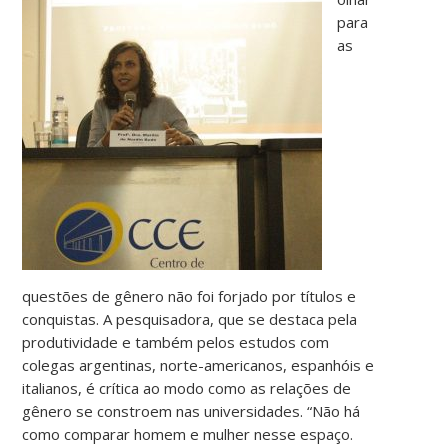
para
as
questões de gênero não foi forjado por títulos e
conquistas. A pesquisadora, que se destaca pela
produtividade e também pelos estudos com
colegas argentinas, norte-americanos, espanhóis e
italianos, é crítica ao modo como as relações de
gênero se constroem nas universidades. “Não há
como comparar homem e mulher nesse espaço.