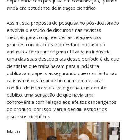
experiência com pesquisa em comunicação, quando
ainda era estudante de iniciação científica.
Assim, sua proposta de pesquisa no pós-doutorado
envolvia o estudo de discursos nas revistas
médicas para compreender as relações das
grandes corporações e do Estado no caso do
amianto – fibra cancerígena utilizada na indústria.
Uma das suas descobertas desse período é de que
cientistas que trabalhavam para a indústria
publicavam papers assegurando que o amianto não
causava riscos à saúde humana sem declarar
conflito de interesses. Isso gerava, no debate
público, uma sensação de que havia uma
controvérsia com relação aos efeitos cancerígenos
do produto, por isso Marília decidiu estudar os
discursos científicos.
Mas o