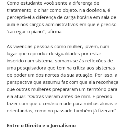
Como estudante você sente a diferença de
tratamento, o olhar como objeto. Na docência, é
perceptível a diferença de carga horária em sala de
aula e nos cargos administrativos em que é preciso
‘carregar o piano’”, afirma.
As vivências pessoais como mulher, jovem, num
lugar que reproduz desigualdades por estar
inserido num sistema, somam-se às reflexões de
uma pesquisadora que tem na crítica aos sistemas
de poder um dos nortes da sua atuação. Por isso, a
perspectiva que assumiu faz com que ela reconheça
que outras mulheres prepararam um território para
ela atuar. “Outras vieram antes de mim. É preciso
fazer com que o cenário mude para minhas alunas e
orientandas, como no passado também já fizeram”.
Entre o Direito e o Jornalismo