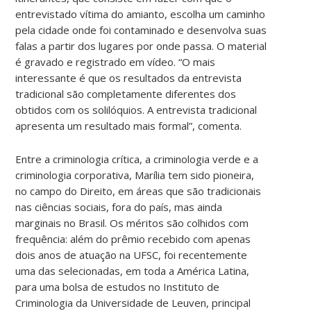
entrevistado vítima do amianto, escolha um caminho
pela cidade onde foi contaminado e desenvolva suas
falas a partir dos lugares por onde passa. O material
é gravado e registrado em vídeo. “O mais
interessante é que os resultados da entrevista
tradicional são completamente diferentes dos
obtidos com os solilóquios. A entrevista tradicional
apresenta um resultado mais formal”, comenta.
Entre a criminologia crítica, a criminologia verde e a
criminologia corporativa, Marília tem sido pioneira,
no campo do Direito, em áreas que são tradicionais
nas ciências sociais, fora do país, mas ainda
marginais no Brasil. Os méritos são colhidos com
frequência: além do prêmio recebido com apenas
dois anos de atuação na UFSC, foi recentemente
uma das selecionadas, em toda a América Latina,
para uma bolsa de estudos no Instituto de
Criminologia da Universidade de Leuven, principal