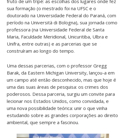
fruto de um tripé: as escolhas dos lugares onde fez
sua formação (o mestrado foi na UFSC e o
doutorado na Universidade Federal do Paraná, com
período na Università di Bologna), sua jornada como
professora (na Universidade Federal de Santa
Maria, Faculdade Meridional, Unicuritiba, Ulbra e
Unifra, entre outras) e as parcerias que se
construíram ao longo do tempo.
Uma dessas parcerias, com o professor Gregg
Barak, da Eastern Michigan University, lançou-a em
um campo até então desconhecido, mas que hoje é
uma das suas áreas de pesquisa: os crimes dos
poderosos. Dessa parceria, surgiu um convite para
lecionar nos Estados Unidos, como convidada, e
uma nova possibilidade teórica: unir o que vinha
estudando sobre as grandes corporações ao direito
ambiental, que sempre a fascinou.