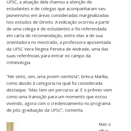
UFSC, a atuação dela chamou a atenção de
estudantes e de colegas que acompanharam seu
pioneirismo em áreas consideradas marginalizadas
nos estudos de Direito. A indicação ocorreu a partir
de uma colega e de estudantes e foi referendada
em carta de recomendação, entre elas a de sua
orientadora no mestrado, a professora aposentada
da UFSC Vera Regina Pereira de Andrade, uma das
suas referências para entrar no campo da
criminologia.
“Me sinto, sim, uma jovem cientista”, brinca Marília,
como alusão à categoria na qual foi considerada
destaque. “Mas tem um percurso aí. E o prêmio vem
como uma transição para um momento que estou
vivendo, agora com o credenciamento no programa
de pós-graduação da UFSC”, comenta.
Mas o
olhar