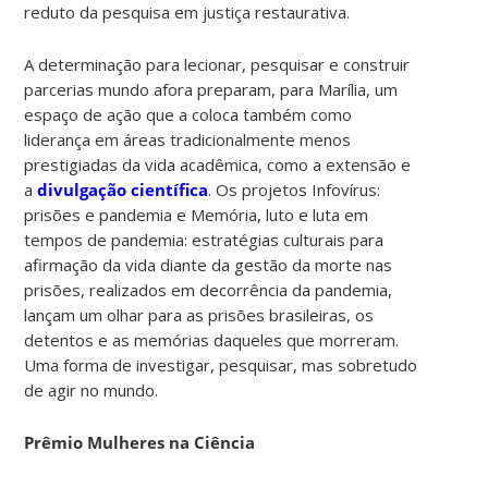
reduto da pesquisa em justiça restaurativa.
A determinação para lecionar, pesquisar e construir
parcerias mundo afora preparam, para Marília, um
espaço de ação que a coloca também como
liderança em áreas tradicionalmente menos
prestigiadas da vida acadêmica, como a extensão e
a
divulgação científica
. Os projetos Infovírus:
prisões e pandemia e Memória, luto e luta em
tempos de pandemia: estratégias culturais para
afirmação da vida diante da gestão da morte nas
prisões, realizados em decorrência da pandemia,
lançam um olhar para as prisões brasileiras, os
detentos e as memórias daqueles que morreram.
Uma forma de investigar, pesquisar, mas sobretudo
de agir no mundo.
Prêmio Mulheres na Ciência