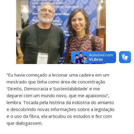
“Eu havia começado a lecionar uma cadeira em um
mestrado que tinha como área de concentração
‘Direito, Democracia e Sustentabilidade’ e me
deparei com um mundo novo, que me apaixonou”,
lembra. Tocada pela história da indústria do amianto
e descobrindo novas informações sobre a legislação
e o uso da fibra, ela articulou os estudos e fez com
que dialogassem.