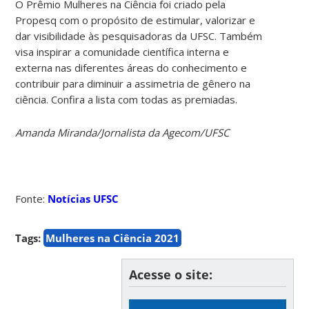
O Prêmio Mulheres na Ciência foi criado pela
Propesq com o propósito de estimular, valorizar e
dar visibilidade às pesquisadoras da UFSC. Também
visa inspirar a comunidade científica interna e
externa nas diferentes áreas do conhecimento e
contribuir para diminuir a assimetria de gênero na
ciência. Confira a lista com todas as premiadas.
Amanda Miranda/Jornalista da Agecom/UFSC
Fonte:
Notícias UFSC
Tags:
Mulheres na Ciência 2021
Acesse o site: