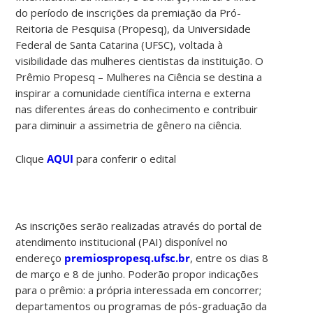
do período de inscrições da premiação da Pró-
Reitoria de Pesquisa (Propesq), da Universidade
Federal de Santa Catarina (UFSC), voltada à
visibilidade das mulheres cientistas da instituição. O
Prêmio Propesq – Mulheres na Ciência se destina a
inspirar a comunidade científica interna e externa
nas diferentes áreas do conhecimento e contribuir
para diminuir a assimetria de gênero na ciência.
Clique
AQUI
para conferir o edital
As inscrições serão realizadas através do portal de
atendimento institucional (PAI) disponível no
endereço
premiospropesq.ufsc.br
, entre os dias 8
de março e 8 de junho. Poderão propor indicações
para o prêmio: a própria interessada em concorrer;
departamentos ou programas de pós-graduação da