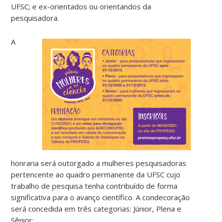
UFSC; e ex-orientados ou orientandos da
pesquisadora.
A
honraria será outorgado a mulheres pesquisadoras
pertencente ao quadro permanente da UFSC cujo
trabalho de pesquisa tenha contribuído de forma
significativa para o avanço científico. A condecoração
será concedida em três categorias: Júnior, Plena e
Sênior: