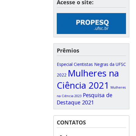
Acesse o site:
Prêmios
Especial Cientistas Negras da UFSC
Mulheres na
2022
Ciência 2021
Mulheres
Pesquisa de
na Ciência 2023
Destaque 2021
CONTATOS