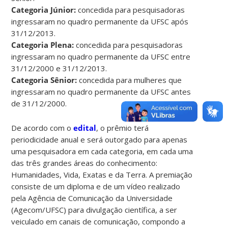
Categoria Júnior:
concedida para pesquisadoras
ingressaram no quadro permanente da UFSC após
31/12/2013.
Categoria Plena:
concedida para pesquisadoras
ingressaram no quadro permanente da UFSC entre
31/12/2000 e 31/12/2013.
Categoria Sênior:
concedida para mulheres que
ingressaram no quadro permanente da UFSC antes
de 31/12/2000.
De acordo com o
edital
, o prêmio terá
periodicidade anual e será outorgado para apenas
uma pesquisadora em cada categoria, em cada uma
das três grandes áreas do conhecimento:
Humanidades, Vida, Exatas e da Terra. A premiação
consiste de um diploma e de um vídeo realizado
pela Agência de Comunicação da Universidade
(Agecom/UFSC) para divulgação científica, a ser
veiculado em canais de comunicação, compondo a