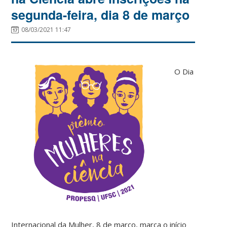
segunda-feira, dia 8 de março
08/03/2021 11:47
O Dia
Internacional da Mulher, 8 de março, marca o início