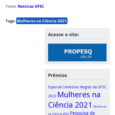
Fonte:
Notícias UFSC
Tags:
Mulheres na Ciência 2021
Acesse o site:
Prêmios
Especial Cientistas Negras da UFSC
Mulheres na
2022
Ciência 2021
Mulheres
Pesquisa de
na Ciência 2023