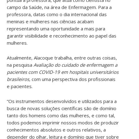
campo da Saúde, na área de Enfermagem. Para a
professora, datas como o dia internacional das
meninas e mulheres nas ciências acabam
representando uma oportunidade a mais para
garantir visibilidade e reconhecimento ao papel das
mulheres.
Atualmente, Alacoque trabalha, entre outras coisas,
na pesquisa
Avaliação do cuidado de enfermagem a
pacientes com COVID-19 em hospitais universitários
brasileiros,
com uma perspectiva dos profissionais
e pacientes.
“Os instrumentos desenvolvidos e utilizados para a
busca de novas soluções científicas são de domínio
tanto dos homens como das mulheres, e como tal,
todos podemos imprimir nossos modos de produzir
conhecimentos absolutos e outros relativos, a
depender do olhar, leitura e domínio que tiver sobre