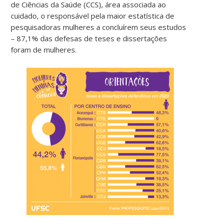
de Ciências da Saúde (CCS), área associada ao
cuidado, o responsável pela maior estatística de
pesquisadoras mulheres a concluírem seus estudos
– 87,1% das defesas de teses e dissertações
foram de mulheres.