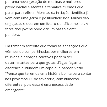
por uma nova geração de meninas e mulheres
preocupadas e atentas à temática. “Temos que
parar para refletir. Meninas da iniciação científica já
vêm com uma garra e positividade boa. Muitas são
engajadas e querem um futuro científico melhor. A
força dos jovens pode dar um passo além”,
pondera.
Ela também acredita que todas as sensações que
vêm sendo compartilhadas por mulheres em
reuniões e espaços coletivos podem ser
determinantes para que gotas d`água façam a
diferença e inundem um copo que parecia vazio.
“Penso que teremos uma história bonita para contar
nos próximos 11 de fevereiro, com números
diferentes, pois essa é uma necessidade
emergente”.