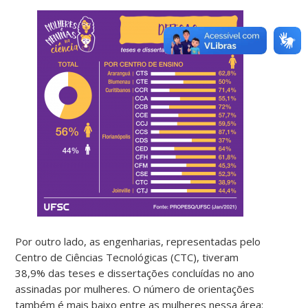
Por outro lado, as engenharias, representadas pelo
Centro de Ciências Tecnológicas (CTC), tiveram
38,9% das teses e dissertações concluídas no ano
assinadas por mulheres. O número de orientações
também é mais baixo entre as mulheres nessa área: