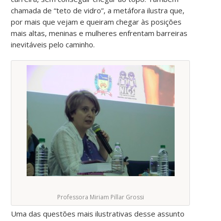
chamada de “teto de vidro”, a metáfora ilustra que,
por mais que vejam e queiram chegar às posições
mais altas, meninas e mulheres enfrentam barreiras
inevitáveis pelo caminho.
Professora Miriam Pillar Grossi
Uma das questões mais ilustrativas desse assunto