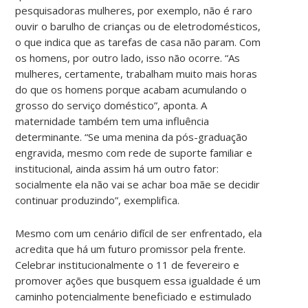
pesquisadoras mulheres, por exemplo, não é raro
ouvir o barulho de crianças ou de eletrodomésticos,
o que indica que as tarefas de casa não param. Com
os homens, por outro lado, isso não ocorre. “As
mulheres, certamente, trabalham muito mais horas
do que os homens porque acabam acumulando o
grosso do serviço doméstico”, aponta. A
maternidade também tem uma influência
determinante. “Se uma menina da pós-graduação
engravida, mesmo com rede de suporte familiar e
institucional, ainda assim há um outro fator:
socialmente ela não vai se achar boa mãe se decidir
continuar produzindo”, exemplifica.
Mesmo com um cenário difícil de ser enfrentado, ela
acredita que há um futuro promissor pela frente.
Celebrar institucionalmente o 11 de fevereiro e
promover ações que busquem essa igualdade é um
caminho potencialmente beneficiado e estimulado