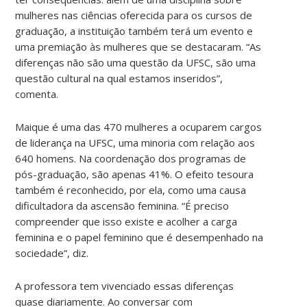
mulheres nas ciências oferecida para os cursos de
graduação, a instituição também terá um evento e
uma premiação às mulheres que se destacaram. “As
diferenças não são uma questão da UFSC, são uma
questão cultural na qual estamos inseridos”,
comenta.
Maique é uma das 470 mulheres a ocuparem cargos
de liderança na UFSC, uma minoria com relação aos
640 homens. Na coordenação dos programas de
pós-graduação, são apenas 41%. O efeito tesoura
também é reconhecido, por ela, como uma causa
dificultadora da ascensão feminina. “É preciso
compreender que isso existe e acolher a carga
feminina e o papel feminino que é desempenhado na
sociedade”, diz.
A professora tem vivenciado essas diferenças
quase diariamente. Ao conversar com