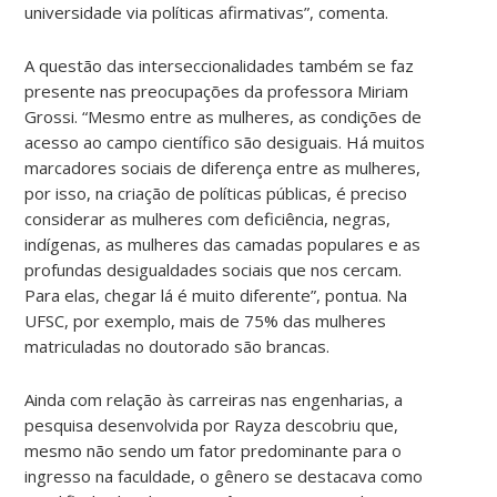
universidade via políticas afirmativas”, comenta.
A questão das interseccionalidades também se faz
presente nas preocupações da professora Miriam
Grossi. “Mesmo entre as mulheres, as condições de
acesso ao campo científico são desiguais. Há muitos
marcadores sociais de diferença entre as mulheres,
por isso, na criação de políticas públicas, é preciso
considerar as mulheres com deficiência, negras,
indígenas, as mulheres das camadas populares e as
profundas desigualdades sociais que nos cercam.
Para elas, chegar lá é muito diferente”, pontua. Na
UFSC, por exemplo, mais de 75% das mulheres
matriculadas no doutorado são brancas.
Ainda com relação às carreiras nas engenharias, a
pesquisa desenvolvida por Rayza descobriu que,
mesmo não sendo um fator predominante para o
ingresso na faculdade, o gênero se destacava como