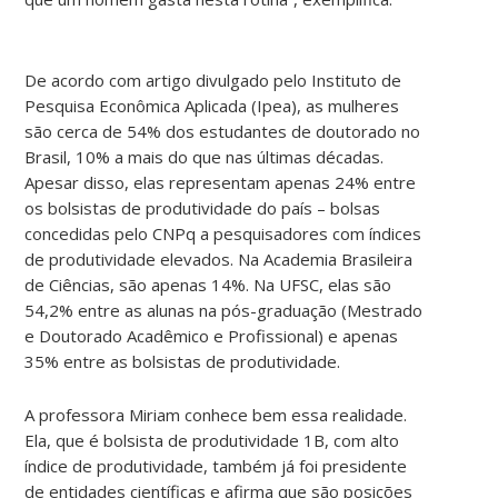
De acordo com artigo divulgado pelo Instituto de
Pesquisa Econômica Aplicada (Ipea), as mulheres
são cerca de 54% dos estudantes de doutorado no
Brasil, 10% a mais do que nas últimas décadas.
Apesar disso, elas representam apenas 24% entre
os bolsistas de produtividade do país – bolsas
concedidas pelo CNPq a pesquisadores com índices
de produtividade elevados. Na Academia Brasileira
de Ciências, são apenas 14%. Na UFSC, elas são
54,2% entre as alunas na pós-graduação (Mestrado
e Doutorado Acadêmico e Profissional) e apenas
35% entre as bolsistas de produtividade.
A professora Miriam conhece bem essa realidade.
Ela, que é bolsista de produtividade 1B, com alto
índice de produtividade, também já foi presidente
de entidades científicas e afirma que são posições