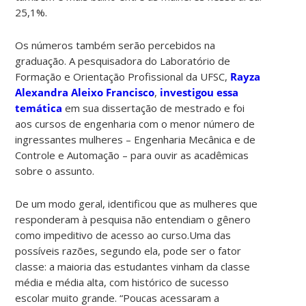
25,1%.
Os números também serão percebidos na
graduação. A pesquisadora do Laboratório de
Formação e Orientação Profissional da UFSC,
Rayza
Alexandra Aleixo Francisco
,
investigou essa
temática
em sua dissertação de mestrado e foi
aos cursos de engenharia com o menor número de
ingressantes mulheres – Engenharia Mecânica e de
Controle e Automação – para ouvir as acadêmicas
sobre o assunto.
De um modo geral, identificou que as mulheres que
responderam à pesquisa não entendiam o gênero
como impeditivo de acesso ao curso.Uma das
possíveis razões, segundo ela, pode ser o fator
classe: a maioria das estudantes vinham da classe
média e média alta, com histórico de sucesso
escolar muito grande. “Poucas acessaram a