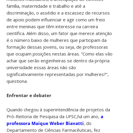
família, maternidade e trabalho e até a
discriminação, o assédio e a escassez de recursos
de apoio podem influenciar e agir como um freio
entre meninas que têm interesse na carreira
científica. Além disso, um fator que merece atenção
é o número baixo de mulheres que participam da
formação dessas jovens, ou seja, de professoras
que ocupam posições nestas áreas. “Como elas vão
achar que serão engenheiras se dentro da própria
universidade essas áreas não são
significativamente representadas por mulheres?”,
questiona.
Enfrentar e debater
Quando chegou à superintendência de projetos da
Pró-Reitoria de Pesquisa da UFSC,há um ano,
a
professora Maique Weber Biavatti
, do
Departamento de Ciências Farmacêuticas, fez