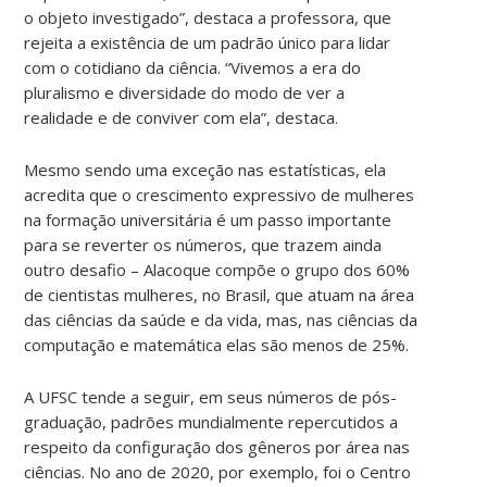
o objeto investigado”, destaca a professora, que
rejeita a existência de um padrão único para lidar
com o cotidiano da ciência. “Vivemos a era do
pluralismo e diversidade do modo de ver a
realidade e de conviver com ela”, destaca.
Mesmo sendo uma exceção nas estatísticas, ela
acredita que o crescimento expressivo de mulheres
na formação universitária é um passo importante
para se reverter os números, que trazem ainda
outro desafio – Alacoque compõe o grupo dos 60%
de cientistas mulheres, no Brasil, que atuam na área
das ciências da saúde e da vida, mas, nas ciências da
computação e matemática elas são menos de 25%.
A UFSC tende a seguir, em seus números de pós-
graduação, padrões mundialmente repercutidos a
respeito da configuração dos gêneros por área nas
ciências. No ano de 2020, por exemplo, foi o Centro