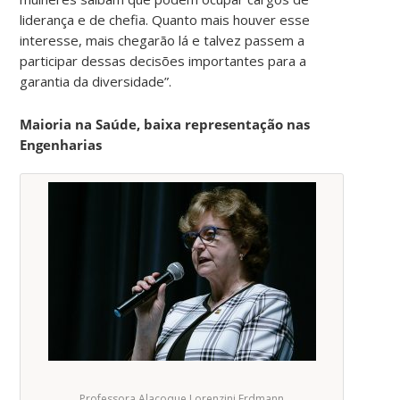
liderança e de chefia. Quanto mais houver esse
interesse, mais chegarão lá e talvez passem a
participar dessas decisões importantes para a
garantia da diversidade”.
Maioria na Saúde, baixa representação nas
Engenharias
Professora Alacoque Lorenzini Erdmann